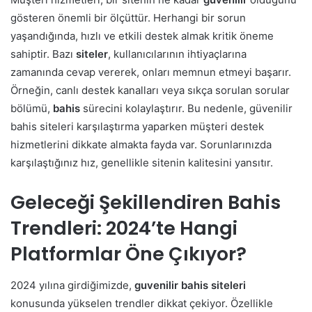
gösteren önemli bir ölçüttür. Herhangi bir sorun
yaşandığında, hızlı ve etkili destek almak kritik öneme
sahiptir. Bazı
siteler
, kullanıcılarının ihtiyaçlarına
zamanında cevap vererek, onları memnun etmeyi başarır.
Örneğin, canlı destek kanalları veya sıkça sorulan sorular
bölümü,
bahis
sürecini kolaylaştırır. Bu nedenle, güvenilir
bahis siteleri karşılaştırma yaparken müşteri destek
hizmetlerini dikkate almakta fayda var. Sorunlarınızda
karşılaştığınız hız, genellikle sitenin kalitesini yansıtır.
Geleceği Şekillendiren Bahis
Trendleri: 2024’te Hangi
Platformlar Öne Çıkıyor?
2024 yılına girdiğimizde,
guvenilir bahis siteleri
konusunda yükselen trendler dikkat çekiyor. Özellikle