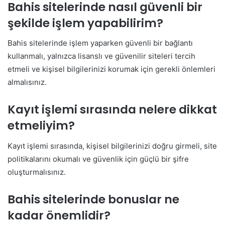
Bahis sitelerinde nasıl güvenli bir
şekilde işlem yapabilirim?
Bahis sitelerinde işlem yaparken güvenli bir bağlantı
kullanmalı, yalnızca lisanslı ve güvenilir siteleri tercih
etmeli ve kişisel bilgilerinizi korumak için gerekli önlemleri
almalısınız.
Kayıt işlemi sırasında nelere dikkat
etmeliyim?
Kayıt işlemi sırasında, kişisel bilgilerinizi doğru girmeli, site
politikalarını okumalı ve güvenlik için güçlü bir şifre
oluşturmalısınız.
Bahis sitelerinde bonuslar ne
kadar önemlidir?