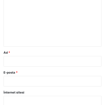
Y
o
r
u
m
*
Ad
*
E-posta
*
İnternet sitesi