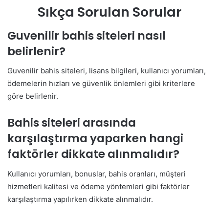
Sıkça Sorulan Sorular
Guvenilir bahis siteleri nasıl
belirlenir?
Guvenilir bahis siteleri, lisans bilgileri, kullanıcı yorumları,
ödemelerin hızları ve güvenlik önlemleri gibi kriterlere
göre belirlenir.
Bahis siteleri arasında
karşılaştırma yaparken hangi
faktörler dikkate alınmalıdır?
Kullanıcı yorumları, bonuslar, bahis oranları, müşteri
hizmetleri kalitesi ve ödeme yöntemleri gibi faktörler
karşılaştırma yapılırken dikkate alınmalıdır.