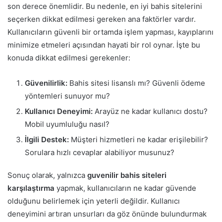
son derece önemlidir. Bu nedenle, en iyi bahis sitelerini
seçerken dikkat edilmesi gereken ana faktörler vardır.
Kullanıcıların güvenli bir ortamda işlem yapması, kayıplarını
minimize etmeleri açısından hayati bir rol oynar. İşte bu
konuda dikkat edilmesi gerekenler:
Güvenilirlik:
Bahis sitesi lisanslı mı? Güvenli ödeme
yöntemleri sunuyor mu?
Kullanıcı Deneyimi:
Arayüz ne kadar kullanıcı dostu?
Mobil uyumluluğu nasıl?
İlgili Destek:
Müşteri hizmetleri ne kadar erişilebilir?
Sorulara hızlı cevaplar alabiliyor musunuz?
Sonuç olarak, yalnızca
guvenilir bahis siteleri
karşılaştırma
yapmak, kullanıcıların ne kadar güvende
olduğunu belirlemek için yeterli değildir. Kullanıcı
deneyimini artıran unsurları da göz önünde bulundurmak