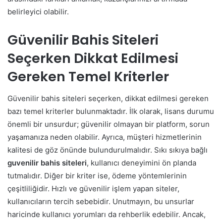
belirleyici olabilir.
Güvenilir Bahis Siteleri
Seçerken Dikkat Edilmesi
Gereken Temel Kriterler
Güvenilir bahis siteleri seçerken, dikkat edilmesi gereken
bazı temel kriterler bulunmaktadır. İlk olarak, lisans durumu
önemli bir unsurdur; güvenilir olmayan bir platform, sorun
yaşamanıza neden olabilir. Ayrıca, müşteri hizmetlerinin
kalitesi de göz önünde bulundurulmalıdır. Sıkı sıkıya bağlı
guvenilir bahis siteleri
, kullanıcı deneyimini ön planda
tutmalıdır. Diğer bir kriter ise, ödeme yöntemlerinin
çeşitliliğidir. Hızlı ve güvenilir işlem yapan siteler,
kullanıcıların tercih sebebidir. Unutmayın, bu unsurlar
haricinde kullanıcı yorumları da rehberlik edebilir. Ancak,