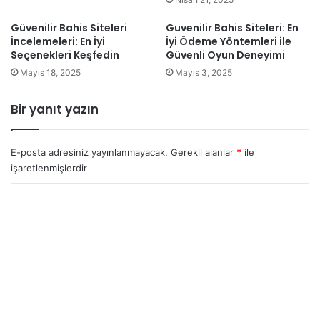
Güvenilir Bahis Siteleri
Guvenilir Bahis Siteleri: En
İncelemeleri: En İyi
İyi Ödeme Yöntemleri ile
Seçenekleri Keşfedin
Güvenli Oyun Deneyimi
Mayıs 18, 2025
Mayıs 3, 2025
Bir yanıt yazın
E-posta adresiniz yayınlanmayacak.
Gerekli alanlar
*
ile
işaretlenmişlerdir
Y
o
r
u
m
*