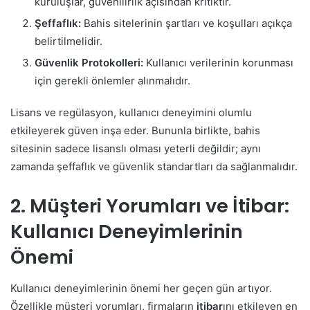
kuruluşlar, güvenilirlik açısından kritiktir.
Şeffaflık:
Bahis sitelerinin şartları ve koşulları açıkça
belirtilmelidir.
Güvenlik Protokolleri:
Kullanıcı verilerinin korunması
için gerekli önlemler alınmalıdır.
Lisans ve regülasyon, kullanıcı deneyimini olumlu
etkileyerek güven inşa eder. Bununla birlikte, bahis
sitesinin sadece lisanslı olması yeterli değildir; aynı
zamanda şeffaflık ve güvenlik standartları da sağlanmalıdır.
2. Müşteri Yorumları ve İtibar:
Kullanıcı Deneyimlerinin
Önemi
Kullanıcı deneyimlerinin önemi her geçen gün artıyor.
Özellikle müşteri yorumları, firmaların
itibar
ını etkileyen en