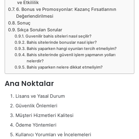
ve Etkililik
6. Bonus ve Promosyonlar: Kazanç Fırsatlarının
Değerlendirilmesi
Sonuç
Sıkça Sorulan Sorular
Guvenilir bahis siteleri nasıl seçilir?
Bahis sitelerinde bonuslar nasıl işler?
Bahis yaparken hangi oyunları tercih etmeliyim?
Bahis sitelerinde güvenli işlem yapmanın yolları
nelerdir?
Bahis yaparken nelere dikkat etmeliyim?
Ana Noktalar
Lisans ve Yasal Durum
Güvenlik Önlemleri
Müşteri Hizmetleri Kalitesi
Ödeme Yöntemleri
Kullanıcı Yorumları ve İncelemeleri