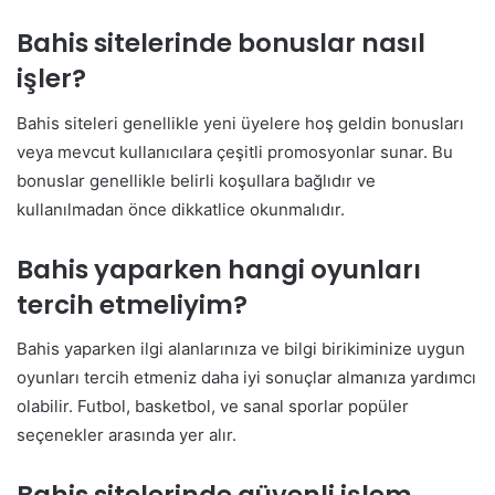
Bahis sitelerinde bonuslar nasıl
işler?
Bahis siteleri genellikle yeni üyelere hoş geldin bonusları
veya mevcut kullanıcılara çeşitli promosyonlar sunar. Bu
bonuslar genellikle belirli koşullara bağlıdır ve
kullanılmadan önce dikkatlice okunmalıdır.
Bahis yaparken hangi oyunları
tercih etmeliyim?
Bahis yaparken ilgi alanlarınıza ve bilgi birikiminize uygun
oyunları tercih etmeniz daha iyi sonuçlar almanıza yardımcı
olabilir. Futbol, basketbol, ve sanal sporlar popüler
seçenekler arasında yer alır.