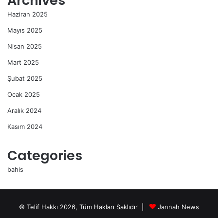
Archives
Haziran 2025
Mayıs 2025
Nisan 2025
Mart 2025
Şubat 2025
Ocak 2025
Aralık 2024
Kasım 2024
Categories
bahis
© Telif Hakkı 2026, Tüm Hakları Saklıdır |
Jannah News