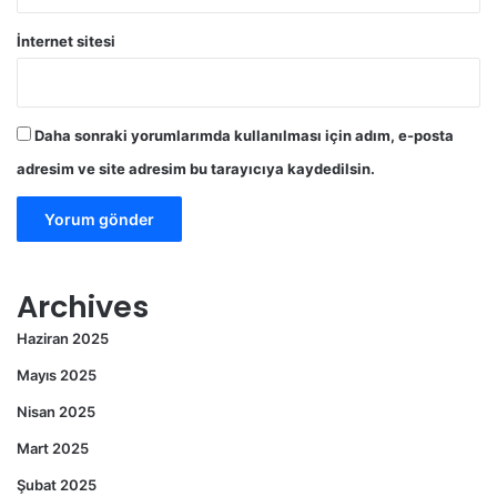
İnternet sitesi
Daha sonraki yorumlarımda kullanılması için adım, e-posta
adresim ve site adresim bu tarayıcıya kaydedilsin.
Archives
Haziran 2025
Mayıs 2025
Nisan 2025
Mart 2025
Şubat 2025